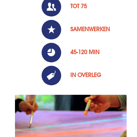
TOT 75
SAMENWERKEN
45-120 MIN
IN OVERLEG