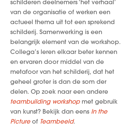
schilderen deelnemers ‘het verhaal’
van de organisatie of werken een
actueel thema uit tot een sprekend
schilderij. Samenwerking is een
belangrijk element van de workshop.
Collega’s leren elkaar beter kennen
en ervaren door middel van de
metafoor van het schilderij, dat het
geheel groter is dan de som der
delen. Op zoek naar een andere
teambuilding workshop
met gebruik
van kunst? Bekijk dan eens
In the
Picture
of
Teambeeld
.