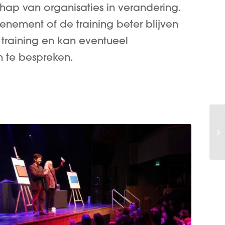
hap van organisaties in verandering.
enement of de training beter blijven
 training en kan eventueel
 te bespreken.