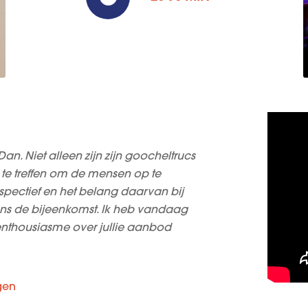
an. Niet alleen zijn zijn goocheltrucs
 te treffen om de mensen op te
spectief en het belang daarvan bij
jdens de bijeenkomst. Ik heb vandaag
 enthousiasme over jullie aanbod
ngen