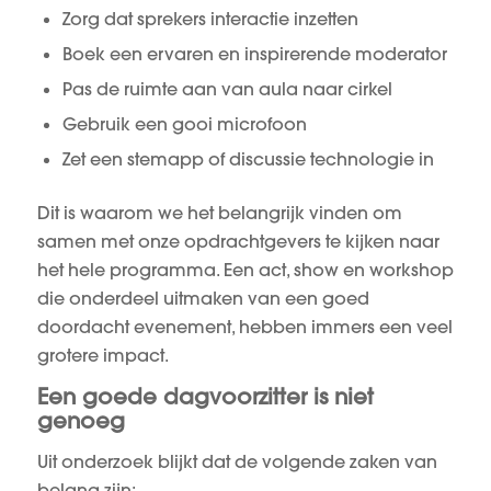
Zorg dat sprekers interactie inzetten
Boek een ervaren en inspirerende moderator
Pas de ruimte aan van aula naar cirkel
Gebruik een gooi microfoon
Zet een stemapp of discussie technologie in
Dit is waarom we het belangrijk vinden om
samen met onze opdrachtgevers te kijken naar
het hele programma. Een act, show en workshop
die onderdeel uitmaken van een goed
doordacht evenement, hebben immers een veel
grotere impact.
Een goede dagvoorzitter is niet
genoeg
Uit onderzoek blijkt dat de volgende zaken van
belang zijn: