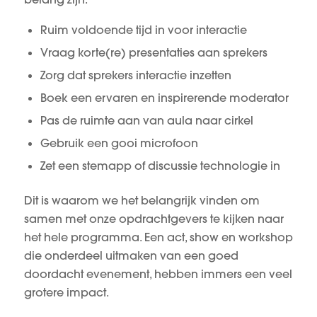
Ruim voldoende tijd in voor interactie
Vraag korte(re) presentaties aan sprekers
Zorg dat sprekers interactie inzetten
Boek een ervaren en inspirerende moderator
Pas de ruimte aan van aula naar cirkel
Gebruik een gooi microfoon
Zet een stemapp of discussie technologie in
Dit is waarom we het belangrijk vinden om
samen met onze opdrachtgevers te kijken naar
het hele programma. Een act, show en workshop
die onderdeel uitmaken van een goed
doordacht evenement, hebben immers een veel
grotere impact.