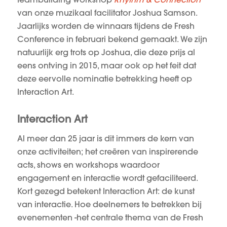
van onze muzikaal facilitator Joshua Samson.
Jaarlijks worden de winnaars tijdens de Fresh
Conference in februari bekend gemaakt. We zijn
natuurlijk erg trots op Joshua, die deze prijs al
eens ontving in 2015, maar ook op het feit dat
deze eervolle nominatie betrekking heeft op
Interaction Art.
Interaction Art
Al meer dan 25 jaar is dit immers de kern van
onze activiteiten; het creëren van inspirerende
acts, shows en workshops waardoor
engagement en interactie wordt gefaciliteerd.
Kort gezegd betekent Interaction Art: de kunst
van interactie. Hoe deelnemers te betrekken bij
evenementen -het centrale thema van de Fresh