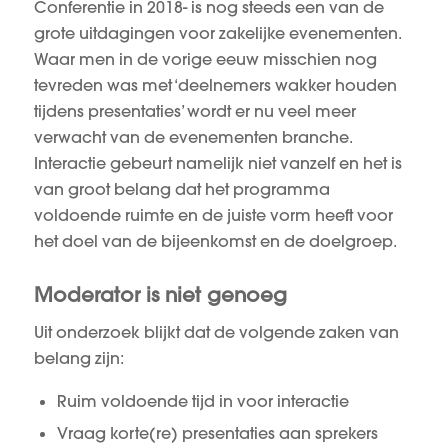
Conferentie in 2018- is nog steeds een van de
grote uitdagingen voor zakelijke evenementen.
Waar men in de vorige eeuw misschien nog
tevreden was met ‘deelnemers wakker houden
tijdens presentaties’ wordt er nu veel meer
verwacht van de evenementen branche.
Interactie gebeurt namelijk niet vanzelf en het is
van groot belang dat het programma
voldoende ruimte en de juiste vorm heeft voor
het doel van de bijeenkomst en de doelgroep.
Moderator is niet genoeg
Uit onderzoek blijkt dat de volgende zaken van
belang zijn:
Ruim voldoende tijd in voor interactie
Vraag korte(re) presentaties aan sprekers