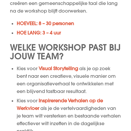
creëren een gemeenschappelijke taal die lang
na de workshop blijft doorwerken.
HOEVEEL: 8 – 30 personen
HOE LANG: 3 – 4 uur
WELKE WORKSHOP PAST BIJ
JOUW TEAM?
Kies voor
Visual Storytelling
als je op zoek
bent naar een creatieve, visuele manier om
een organisatieverhaal te ontwikkelen met
een blijvend tastbaar resultaat.
Kies voor
Inspirerende Verhalen op de
Werkvloer
als je de vertelvaardigheden van
je team wilt versterken en bestaande verhalen
effectiever wilt inzetten in de dagelijkse
praktijk.