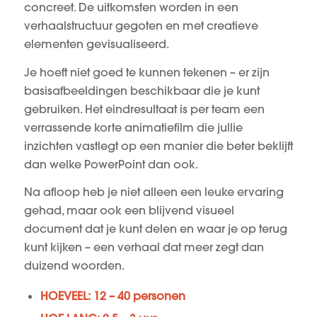
concreet. De uitkomsten worden in een
verhaalstructuur gegoten en met creatieve
elementen gevisualiseerd.
Je hoeft niet goed te kunnen tekenen – er zijn
basisafbeeldingen beschikbaar die je kunt
gebruiken. Het eindresultaat is per team een
verrassende korte animatiefilm die jullie
inzichten vastlegt op een manier die beter beklijft
dan welke PowerPoint dan ook.
Na afloop heb je niet alleen een leuke ervaring
gehad, maar ook een blijvend visueel
document dat je kunt delen en waar je op terug
kunt kijken – een verhaal dat meer zegt dan
duizend woorden.
HOEVEEL: 12 – 40 personen