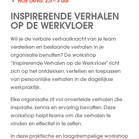
HOE LANG: 2,5 – 3 uur
INSPIRERENDE VERHALEN
OP DE WERKVLOER
Wil je de verbale verhaalkracht van je team
versterken en bestaande verhalen in je
organisatie benutten? De workshop
“Inspirerende Verhalen op de Werkvloer” richt
zich op het ontdekken, vertellen en toepassen
van persoonlijke verhalen in de dagelijkse
werkpraktijk.
Elke organisatie zit vol onvertelde verhalen die
inspiratie, kennis en ervaring bevatten. Deze
workshop helpt teams om die verhalen te
vinden en effectief in te zetten.
In deze praktische en laagdrempelige workshop