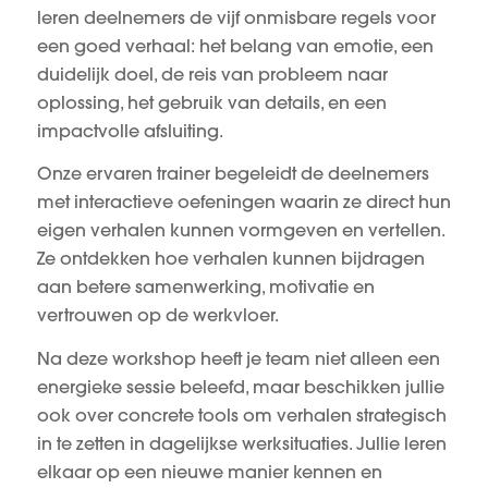
leren deelnemers de vijf onmisbare regels voor
een goed verhaal: het belang van emotie, een
duidelijk doel, de reis van probleem naar
oplossing, het gebruik van details, en een
impactvolle afsluiting.
Onze ervaren trainer begeleidt de deelnemers
met interactieve oefeningen waarin ze direct hun
eigen verhalen kunnen vormgeven en vertellen.
Ze ontdekken hoe verhalen kunnen bijdragen
aan betere samenwerking, motivatie en
vertrouwen op de werkvloer.
Na deze workshop heeft je team niet alleen een
energieke sessie beleefd, maar beschikken jullie
ook over concrete tools om verhalen strategisch
in te zetten in dagelijkse werksituaties. Jullie leren
elkaar op een nieuwe manier kennen en