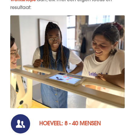
resultaat:
HOEVEEL: 8 - 40 MENSEN