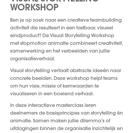
WORKSHOP
Ben je op zoek naar een creatieve teambuilding
activiteit die resulteert in een tastbaar, visueel
eindproduct? De Visual Storytelling Workshop
met stopmotion animatie combineert creativiteit,
samenwerking en het verbeelden van jullie
organisatieverhaal.
Visual storytelling vertaalt abstracte ideeën naar
concrete beelden. Deze workshop helpt teams
om hun visie, missie of kernwaarden te
visualiseren in een boeiend verhaal.
In deze interactieve masterclass leren
deelnemers de basisprincipes van storytelling én
animatie. Samen maken jullie dilemma’s of
uitdagingen binnen de organisatie inzichtelijk en