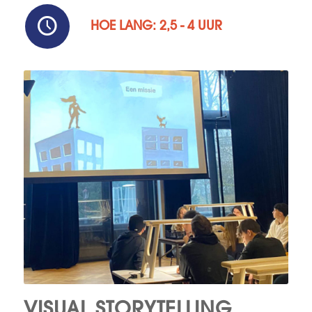
HOE LANG: 2,5 - 4 UUR
VISUAL STORYTELLING